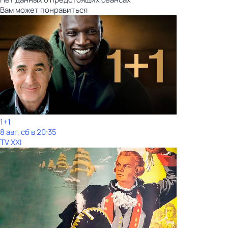
Вам может понравиться
1+1
8 авг, сб в 20:35
TV XXI