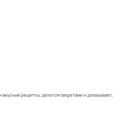
и вкусные рецепты, делится секретами и доказывает,