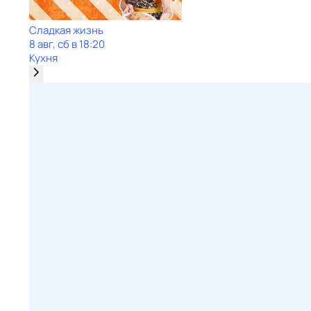
Сладкая жизнь
8 авг, сб в 18:20
Кухня