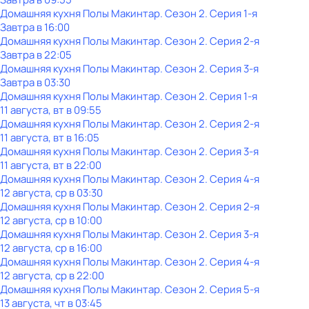
Домашняя кухня Полы Макинтар
. Сезон 2
. Серия 1-я
Завтра в 16:00
Домашняя кухня Полы Макинтар
. Сезон 2
. Серия 2-я
Завтра в 22:05
Домашняя кухня Полы Макинтар
. Сезон 2
. Серия 3-я
Завтра в 03:30
Домашняя кухня Полы Макинтар
. Сезон 2
. Серия 1-я
11 августа, вт в 09:55
Домашняя кухня Полы Макинтар
. Сезон 2
. Серия 2-я
11 августа, вт в 16:05
Домашняя кухня Полы Макинтар
. Сезон 2
. Серия 3-я
11 августа, вт в 22:00
Домашняя кухня Полы Макинтар
. Сезон 2
. Серия 4-я
12 августа, ср в 03:30
Домашняя кухня Полы Макинтар
. Сезон 2
. Серия 2-я
12 августа, ср в 10:00
Домашняя кухня Полы Макинтар
. Сезон 2
. Серия 3-я
12 августа, ср в 16:00
Домашняя кухня Полы Макинтар
. Сезон 2
. Серия 4-я
12 августа, ср в 22:00
Домашняя кухня Полы Макинтар
. Сезон 2
. Серия 5-я
13 августа, чт в 03:45