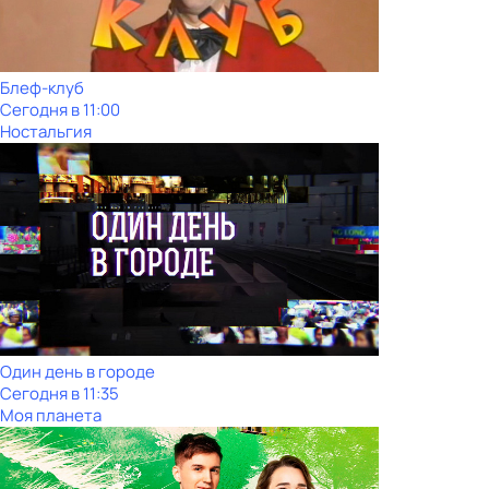
Блеф-клуб
Сегодня в 11:00
Ностальгия
Один день в городе
Сегодня в 11:35
Моя планета