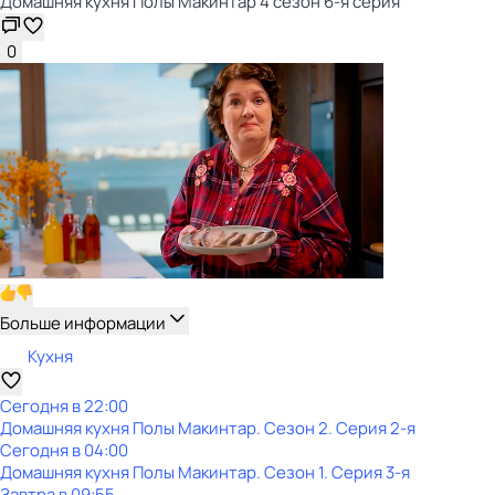
Домашняя кухня Полы Макинтар 4 сезон 6-я серия
0
Больше информации
Кухня
Сегодня в 22:00
Домашняя кухня Полы Макинтар
. Сезон 2
. Серия 2-я
Сегодня в 04:00
Домашняя кухня Полы Макинтар
. Сезон 1
. Серия 3-я
Завтра в 09:55