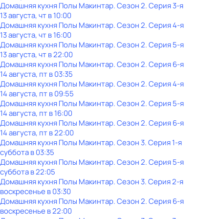
Домашняя кухня Полы Макинтар
. Сезон 2
. Серия 3-я
13 августа, чт в 10:00
Домашняя кухня Полы Макинтар
. Сезон 2
. Серия 4-я
13 августа, чт в 16:00
Домашняя кухня Полы Макинтар
. Сезон 2
. Серия 5-я
13 августа, чт в 22:00
Домашняя кухня Полы Макинтар
. Сезон 2
. Серия 6-я
14 августа, пт в 03:35
Домашняя кухня Полы Макинтар
. Сезон 2
. Серия 4-я
14 августа, пт в 09:55
Домашняя кухня Полы Макинтар
. Сезон 2
. Серия 5-я
14 августа, пт в 16:00
Домашняя кухня Полы Макинтар
. Сезон 2
. Серия 6-я
14 августа, пт в 22:00
Домашняя кухня Полы Макинтар
. Сезон 3
. Серия 1-я
суббота
в
03:35
Домашняя кухня Полы Макинтар
. Сезон 2
. Серия 5-я
суббота
в
22:05
Домашняя кухня Полы Макинтар
. Сезон 3
. Серия 2-я
воскресенье
в
03:30
Домашняя кухня Полы Макинтар
. Сезон 2
. Серия 6-я
воскресенье
в
22:00