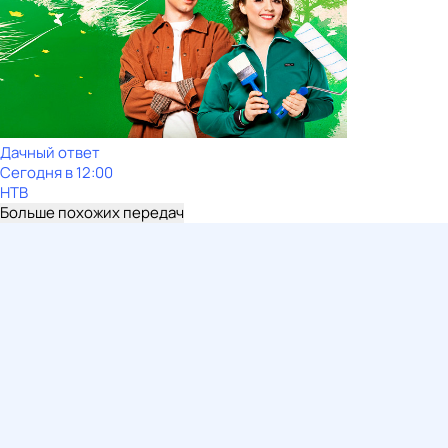
Дачный ответ
Сегодня в 12:00
НТВ
Больше похожих передач