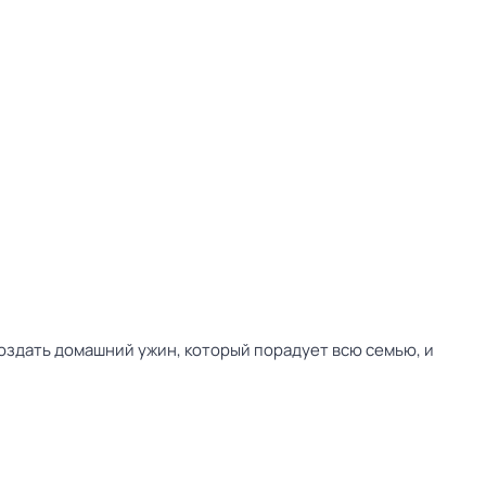
создать домашний ужин, который порадует всю семью, и