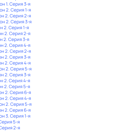
он 1
. Серия 3-я
зон 2
. Серия 1-я
он 2
. Серия 2-я
зон 2
. Серия 3-я
он 2
. Серия 1-я
он 2
. Серия 2-я
н 2
. Серия 3-я
он 2
. Серия 4-я
он 2
. Серия 2-я
он 2
. Серия 3-я
он 2
. Серия 4-я
он 2
. Серия 5-я
он 2
. Серия 3-я
он 2
. Серия 4-я
он 2
. Серия 5-я
он 2
. Серия 6-я
он 2
. Серия 4-я
он 2
. Серия 5-я
он 2
. Серия 6-я
он 3
. Серия 1-я
 Серия 5-я
 Серия 2-я