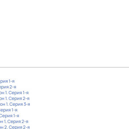
ерия 1-я
ерия 2-я
он 1
. Серия 1-я
он 1
. Серия 2-я
он 1
. Серия 3-я
Серия 1-я
 Серия 1-я
н 1
. Серия 2-я
он 2
. Серия 2-я