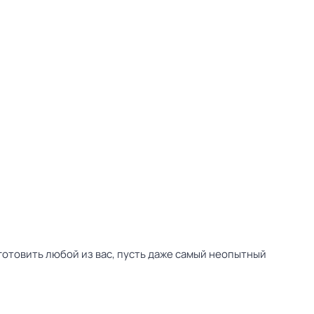
иготовить любой из вас, пусть даже самый неопытный