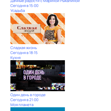
Дачные радости с Мариной Рыкалиной
Сегодня в 15:00
Усадьба
Сладкая жизнь
Сегодня в 18:15
Кухня
Один день в городе
Сегодня в 21:00
Моя планета