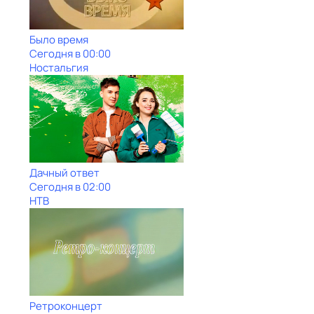
Было время
Сегодня в 00:00
Ностальгия
Дачный ответ
Сегодня в 02:00
НТВ
Ретроконцерт