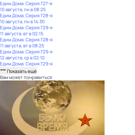
Едим Дома
. Серия 727-я
10 августа, пн в 08:25
Едим Дома
. Серия 728-я
10 августа, пн в 14:30
Едим Дома
. Серия 729-я
11 августа, вт в 02:15
Едим Дома
. Серия 728-я
11 августа, вт в 08:25
Едим Дома
. Серия 729-я
12 августа, ср в 02:10
Едим Дома
. Серия 729-я
Показать ещё
Вам может понравиться