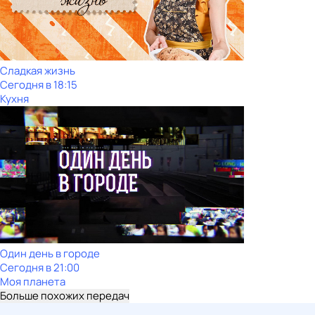
Сладкая жизнь
Сегодня в 18:15
Кухня
Один день в городе
Сегодня в 21:00
Моя планета
Больше похожих передач