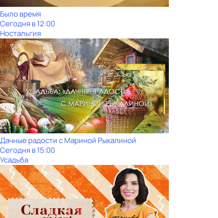
Было время
Сегодня в 12:00
Ностальгия
Дачные радости с Мариной Рыкалиной
Сегодня в 15:00
Усадьба