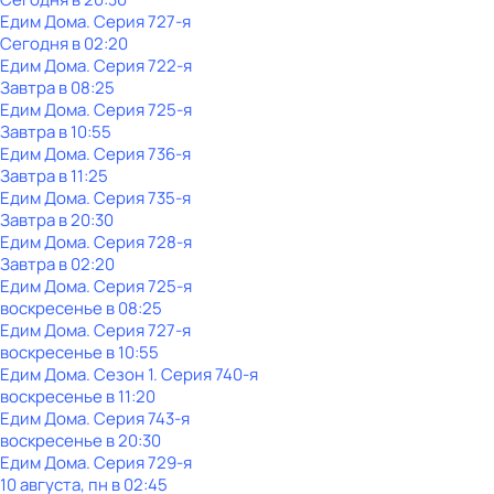
Едим Дома
. Серия 727-я
Сегодня в 02:20
Едим Дома
. Серия 722-я
Завтра в 08:25
Едим Дома
. Серия 725-я
Завтра в 10:55
Едим Дома
. Серия 736-я
Завтра в 11:25
Едим Дома
. Серия 735-я
Завтра в 20:30
Едим Дома
. Серия 728-я
Завтра в 02:20
Едим Дома
. Серия 725-я
воскресенье
в
08:25
Едим Дома
. Серия 727-я
воскресенье
в
10:55
Едим Дома
. Сезон 1
. Серия 740-я
воскресенье
в
11:20
Едим Дома
. Серия 743-я
воскресенье
в
20:30
Едим Дома
. Серия 729-я
10 августа, пн в 02:45