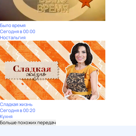
Было время
Сегодня в 00:00
Ностальгия
Сладкая жизнь
Сегодня в 00:20
Кухня
Больше похожих передач