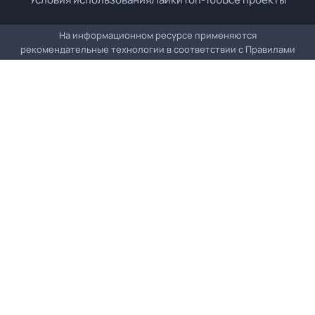
На информационном ресурсе применяются
рекомендательные технологии в соответствии с
Правилами