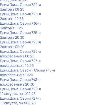
Едим Дома
. Серия 722-я
Завтра в 08:25
Едим Дома
. Серия 725-я
Завтра в 10:55
Едим Дома
. Серия 736-я
Завтра в 11:25
Едим Дома
. Серия 735-я
Завтра в 20:30
Едим Дома
. Серия 728-я
Завтра в 02:20
Едим Дома
. Серия 725-я
воскресенье
в
08:25
Едим Дома
. Серия 727-я
воскресенье
в
10:55
Едим Дома
. Сезон 1
. Серия 740-я
воскресенье
в
11:20
Едим Дома
. Серия 743-я
воскресенье
в
20:30
Едим Дома
. Серия 729-я
10 августа, пн в 02:45
Едим Дома
. Серия 727-я
10 августа, пн в 08:25