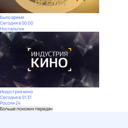
Было время
Сегодня в 00:00
Ностальгия
Индустрия кино
Сегодня в 01:37
Россия 24
Больше похожих передач