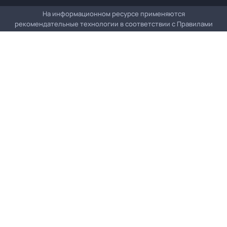
На информационном ресурсе применяются
рекомендательные технологии в соответствии с
Правилами