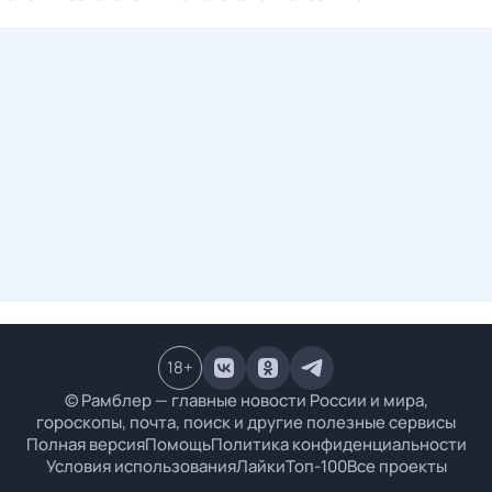
18
+
© Рамблер — главные новости России и мира,
гороскопы, почта, поиск и другие полезные сервисы
Полная версия
Помощь
Политика конфиденциальности
Условия использования
Лайки
Топ-100
Все проекты