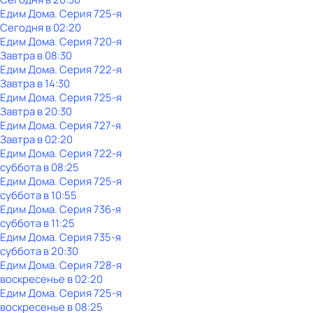
Едим Дома
. Серия 725-я
Сегодня в 02:20
Едим Дома
. Серия 720-я
Завтра в 08:30
Едим Дома
. Серия 722-я
Завтра в 14:30
Едим Дома
. Серия 725-я
Завтра в 20:30
Едим Дома
. Серия 727-я
Завтра в 02:20
Едим Дома
. Серия 722-я
суббота
в
08:25
Едим Дома
. Серия 725-я
суббота
в
10:55
Едим Дома
. Серия 736-я
суббота
в
11:25
Едим Дома
. Серия 735-я
суббота
в
20:30
Едим Дома
. Серия 728-я
воскресенье
в
02:20
Едим Дома
. Серия 725-я
воскресенье
в
08:25