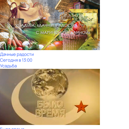
Дачные радости
Сегодня в 13:00
Усадьба