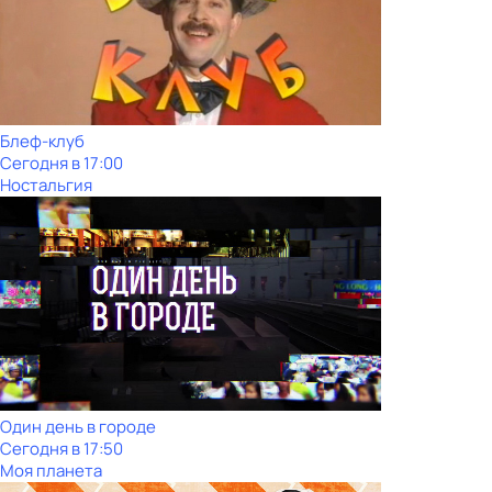
Блеф-клуб
Сегодня в 17:00
Ностальгия
Один день в городе
Сегодня в 17:50
Моя планета