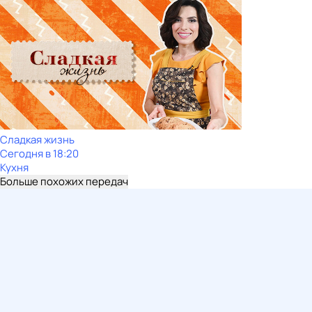
Сладкая жизнь
Сегодня в 18:20
Кухня
Больше похожих передач