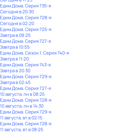
Едим Дома
. Серия 735-я
Сегодня в 20:30
Едим Дома
. Серия 728-я
Сегодня в 02:20
Едим Дома
. Серия 725-я
Завтра в 08:25
Едим Дома
. Серия 727-я
Завтра в 10:55
Едим Дома
. Сезон 1
. Серия 740-я
Завтра в 11:20
Едим Дома
. Серия 743-я
Завтра в 20:30
Едим Дома
. Серия 729-я
Завтра в 02:45
Едим Дома
. Серия 727-я
10 августа, пн в 08:25
Едим Дома
. Серия 728-я
10 августа, пн в 14:30
Едим Дома
. Серия 729-я
11 августа, вт в 02:15
Едим Дома
. Серия 728-я
11 августа, вт в 08:25