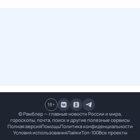
18
+
© Рамблер — главные новости России и мира,
гороскопы, почта, поиск и другие полезные сервисы
Полная версия
Помощь
Политика конфиденциальности
Условия использования
Лайки
Топ-100
Все проекты