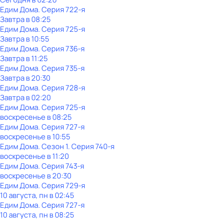
Едим Дома
. Серия 722-я
Завтра в 08:25
Едим Дома
. Серия 725-я
Завтра в 10:55
Едим Дома
. Серия 736-я
Завтра в 11:25
Едим Дома
. Серия 735-я
Завтра в 20:30
Едим Дома
. Серия 728-я
Завтра в 02:20
Едим Дома
. Серия 725-я
воскресенье
в
08:25
Едим Дома
. Серия 727-я
воскресенье
в
10:55
Едим Дома
. Сезон 1
. Серия 740-я
воскресенье
в
11:20
Едим Дома
. Серия 743-я
воскресенье
в
20:30
Едим Дома
. Серия 729-я
10 августа, пн в 02:45
Едим Дома
. Серия 727-я
10 августа, пн в 08:25