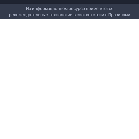
На информационном ресурсе применяются
рекомендательные технологии в соответствии с
Правилами