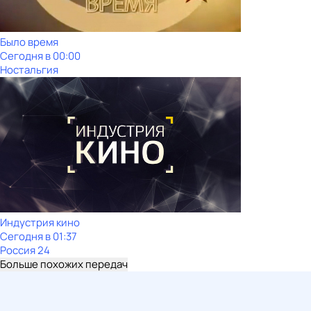
Было время
Сегодня в 00:00
Ностальгия
Индустрия кино
Сегодня в 01:37
Россия 24
Больше похожих передач