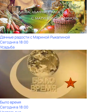
Дачные радости с Мариной Рыкалиной
Сегодня в 18:00
Усадьба
Было время
Сегодня в 18:00