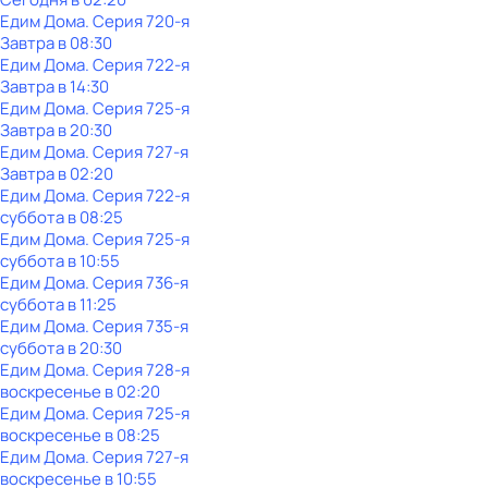
Едим Дома
. Серия 720-я
Завтра в 08:30
Едим Дома
. Серия 722-я
Завтра в 14:30
Едим Дома
. Серия 725-я
Завтра в 20:30
Едим Дома
. Серия 727-я
Завтра в 02:20
Едим Дома
. Серия 722-я
суббота
в
08:25
Едим Дома
. Серия 725-я
суббота
в
10:55
Едим Дома
. Серия 736-я
суббота
в
11:25
Едим Дома
. Серия 735-я
суббота
в
20:30
Едим Дома
. Серия 728-я
воскресенье
в
02:20
Едим Дома
. Серия 725-я
воскресенье
в
08:25
Едим Дома
. Серия 727-я
воскресенье
в
10:55