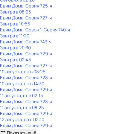
Едим Дома
. Серия 725-я
Завтра в 08:25
Едим Дома
. Серия 727-я
Завтра в 10:55
Едим Дома
. Сезон 1
. Серия 740-я
Завтра в 11:20
Едим Дома
. Серия 743-я
Завтра в 20:30
Едим Дома
. Серия 729-я
Завтра в 02:45
Едим Дома
. Серия 727-я
10 августа, пн в 08:25
Едим Дома
. Серия 728-я
10 августа, пн в 14:30
Едим Дома
. Серия 729-я
11 августа, вт в 02:15
Едим Дома
. Серия 728-я
11 августа, вт в 08:25
Едим Дома
. Серия 729-я
12 августа, ср в 02:10
Едим Дома
. Серия 729-я
Показать ещё