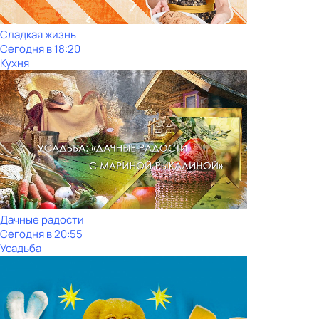
Сладкая жизнь
Сегодня в 18:20
Кухня
Дачные радости
Сегодня в 20:55
Усадьба