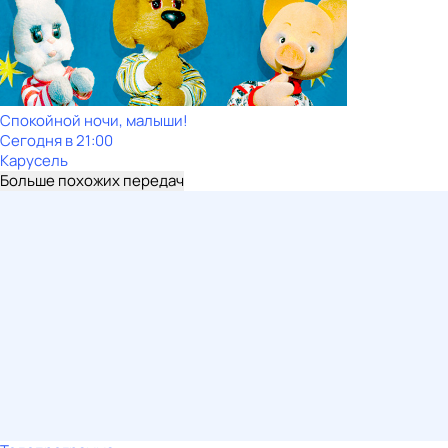
Спокойной ночи, малыши!
Сегодня в 21:00
Карусель
Больше похожих передач