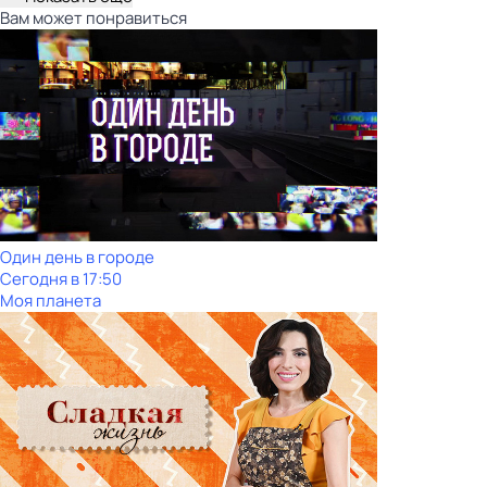
Вам может понравиться
Один день в городе
Сегодня в 17:50
Моя планета