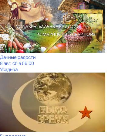
Дачные радости
8 авг, сб в 06:00
Усадьба