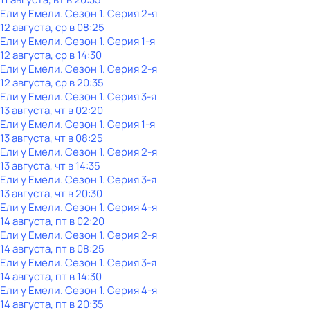
Ели у Емели
. Сезон 1
. Серия 2-я
12 августа, ср в 08:25
Ели у Емели
. Сезон 1
. Серия 1-я
12 августа, ср в 14:30
Ели у Емели
. Сезон 1
. Серия 2-я
12 августа, ср в 20:35
Ели у Емели
. Сезон 1
. Серия 3-я
13 августа, чт в 02:20
Ели у Емели
. Сезон 1
. Серия 1-я
13 августа, чт в 08:25
Ели у Емели
. Сезон 1
. Серия 2-я
13 августа, чт в 14:35
Ели у Емели
. Сезон 1
. Серия 3-я
13 августа, чт в 20:30
Ели у Емели
. Сезон 1
. Серия 4-я
14 августа, пт в 02:20
Ели у Емели
. Сезон 1
. Серия 2-я
14 августа, пт в 08:25
Ели у Емели
. Сезон 1
. Серия 3-я
14 августа, пт в 14:30
Ели у Емели
. Сезон 1
. Серия 4-я
14 августа, пт в 20:35