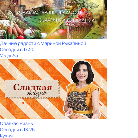
Дачные радости с Мариной Рыкалиной
Сегодня в 17:20
Усадьба
Сладкая жизнь
Сегодня в 18:25
Кухня