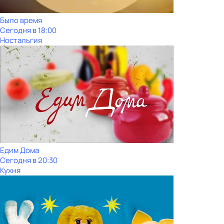
Было время
Сегодня в 18:00
Ностальгия
Едим Дома
Сегодня в 20:30
Кухня