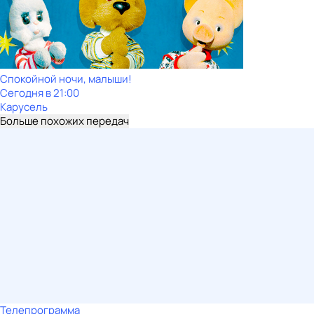
Спокойной ночи, малыши!
Сегодня в 21:00
Карусель
Больше похожих передач
Телепрограмма