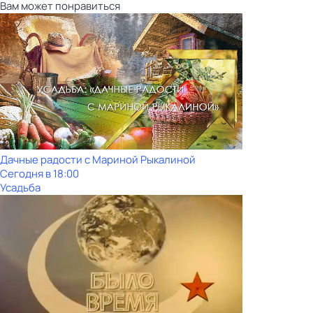
Вам может понравиться
Дачные радости с Мариной Рыкалиной
Сегодня в 18:00
Усадьба