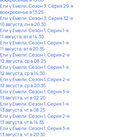
Ели у Емели
. Сезон 3
. Серия 29-я
воскресенье
в
13:25
Ели у Емели
. Сезон 3
. Серия 32-я
10 августа, пн в 20:30
Ели у Емели
. Сезон 1
. Серия 1-я
11 августа, вт в 14:30
Ели у Емели
. Сезон 1
. Серия 1-я
11 августа, вт в 20:35
Ели у Емели
. Сезон 1
. Серия 2-я
12 августа, ср в 08:25
Ели у Емели
. Сезон 1
. Серия 1-я
12 августа, ср в 14:30
Ели у Емели
. Сезон 1
. Серия 2-я
12 августа, ср в 20:35
Ели у Емели
. Сезон 1
. Серия 3-я
13 августа, чт в 02:20
Ели у Емели
. Сезон 1
. Серия 1-я
13 августа, чт в 08:25
Ели у Емели
. Сезон 1
. Серия 2-я
13 августа, чт в 14:35
Ели у Емели
. Сезон 1
. Серия 3-я
13 августа, чт в 20:30