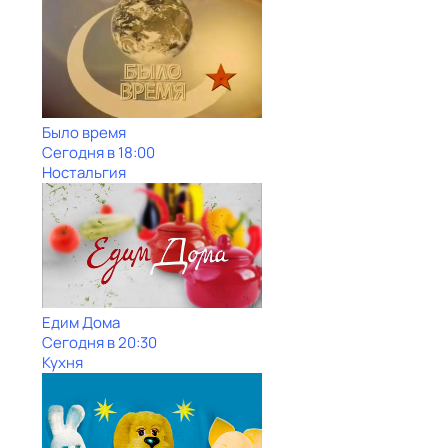
Было время
Сегодня в 18:00
Ностальгия
Едим Дома
Сегодня в 20:30
Кухня