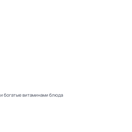
 и богатые витаминами блюда