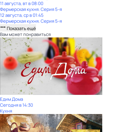
11 августа, вт в 08:00
Фермерская кухня
. Серия 5-я
12 августа, ср в 01:45
Фермерская кухня
. Серия 5-я
Показать ещё
Вам может понравиться
Едим Дома
Сегодня в 14:30
Кухня