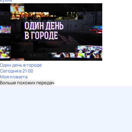
Кухня
Один день в городе
Сегодня в 21:00
Моя планета
Больше похожих передач