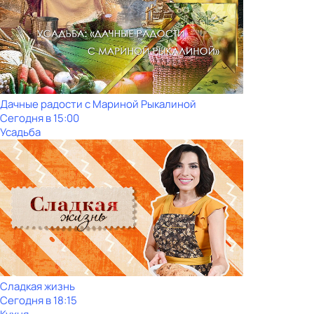
Дачные радости с Мариной Рыкалиной
Сегодня в 15:00
Усадьба
Сладкая жизнь
Сегодня в 18:15