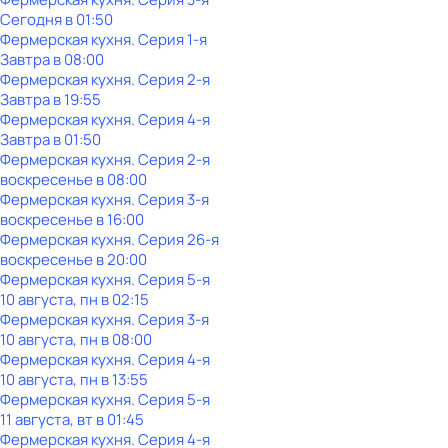
Сегодня в 01:50
Фермерская кухня
. Серия 1-я
Завтра в 08:00
Фермерская кухня
. Серия 2-я
Завтра в 19:55
Фермерская кухня
. Серия 4-я
Завтра в 01:50
Фермерская кухня
. Серия 2-я
воскресенье
в
08:00
Фермерская кухня
. Серия 3-я
воскресенье
в
16:00
Фермерская кухня
. Серия 26-я
воскресенье
в
20:00
Фермерская кухня
. Серия 5-я
10 августа, пн в 02:15
Фермерская кухня
. Серия 3-я
10 августа, пн в 08:00
Фермерская кухня
. Серия 4-я
10 августа, пн в 13:55
Фермерская кухня
. Серия 5-я
11 августа, вт в 01:45
Фермерская кухня
. Серия 4-я