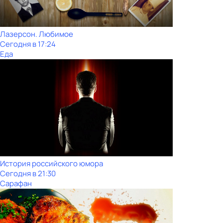
Лазерсон. Любимое
Сегодня в 17:24
Еда
История российского юмора
Сегодня в 21:30
Сарафан