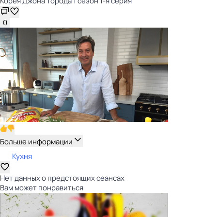
Корея Джона Торода 1 сезон 1-я серия
0
Больше информации
Кухня
Нет данных о предстоящих сеансах
Вам может понравиться