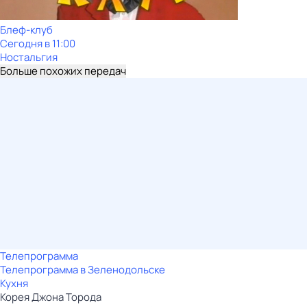
Блеф-клуб
Сегодня в 11:00
Ностальгия
Больше похожих передач
Телепрограмма
Телепрограмма в Зеленодольске
Кухня
Корея Джона Торода