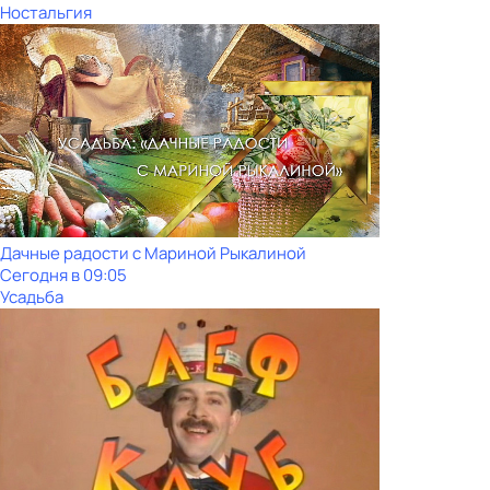
Ностальгия
Дачные радости с Мариной Рыкалиной
Сегодня в 09:05
Усадьба