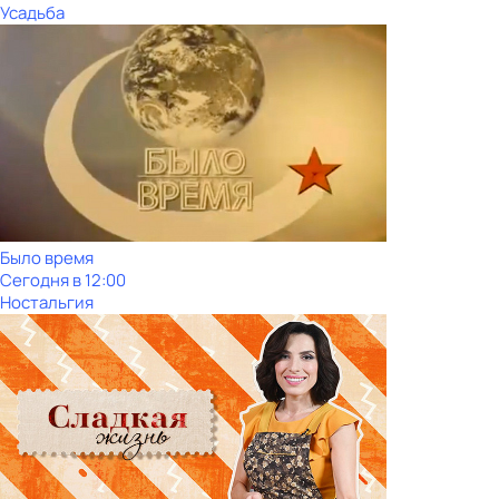
Усадьба
Было время
Сегодня в 12:00
Ностальгия