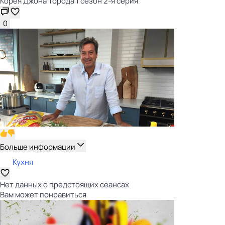
Корея Джона Торода 1 сезон 2-я серия
0
Больше информации
Кухня
Нет данных о предстоящих сеансах
Вам может понравиться