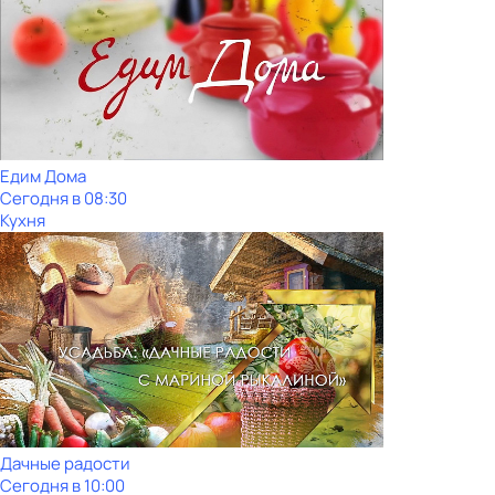
Едим Дома
Сегодня в 08:30
Кухня
Дачные радости
Сегодня в 10:00