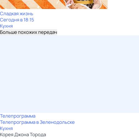
Сладкая жизнь
Сегодня в 18:15
Кухня
Больше похожих передач
Телепрограмма
Телепрограмма в Зеленодольске
Кухня
Корея Джона Торода