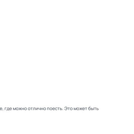
е, где можно отлично поесть. Это может быть