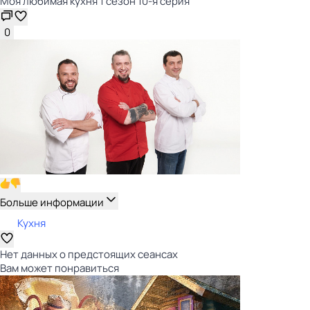
Моя любимая кухня 1 сезон 10-я серия
0
Больше информации
Кухня
Нет данных о предстоящих сеансах
Вам может понравиться