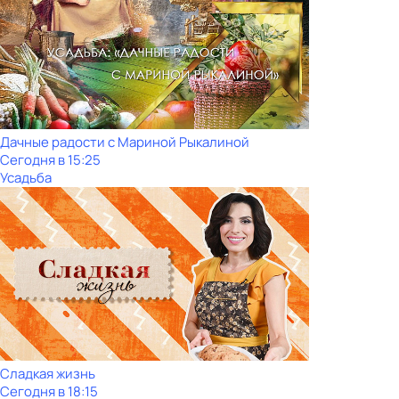
Дачные радости с Мариной Рыкалиной
Сегодня в 15:25
Усадьба
Сладкая жизнь
Сегодня в 18:15