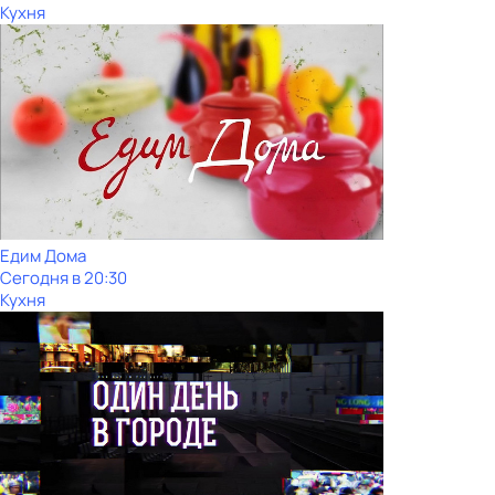
Кухня
Едим Дома
Сегодня в 20:30
Кухня