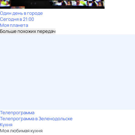
Один день в городе
Сегодня в 21:00
Моя планета
Больше похожих передач
Телепрограмма
Телепрограмма в Зеленодольске
Кухня
Моя любимая кухня