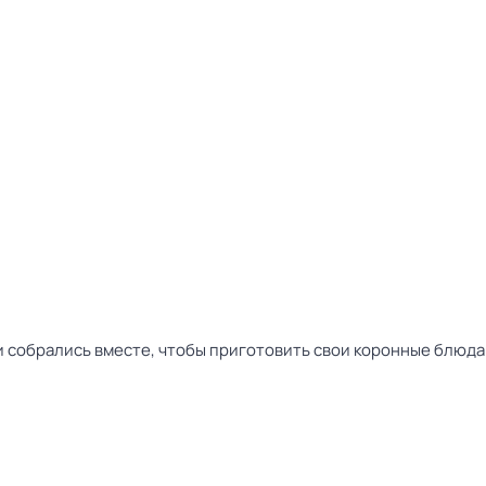
 собрались вместе, чтобы приготовить свои коронные блюда