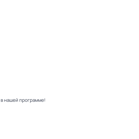
 в нашей программе!