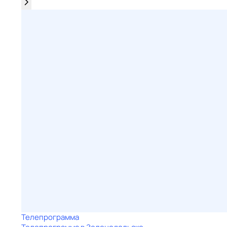
Телепрограмма