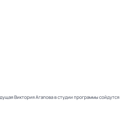
дущая Виктория Агапова в студии программы сойдутся