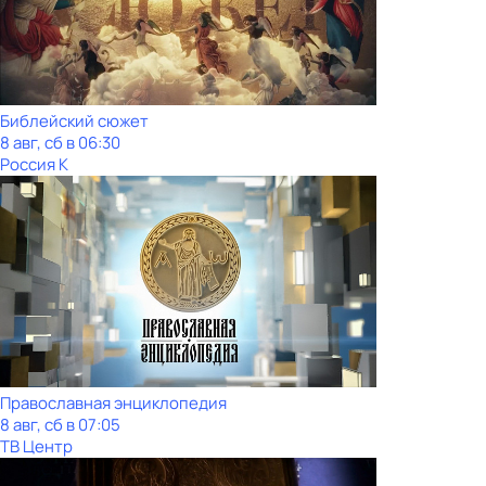
Библейский сюжет
8 авг, сб в 06:30
Россия К
Православная энциклопедия
8 авг, сб в 07:05
ТВ Центр