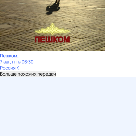
Пешком...
7 авг, пт в 06:30
Россия К
Больше похожих передач