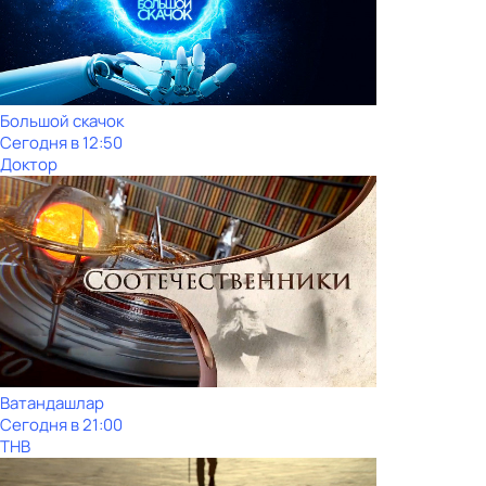
Большой скачок
Сегодня в 12:50
Доктор
Ватандашлар
Сегодня в 21:00
ТНВ