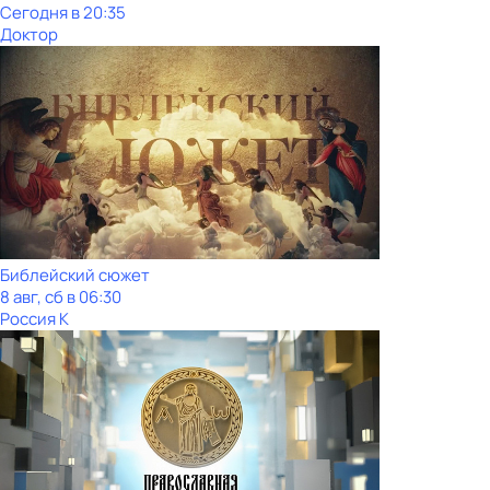
Сегодня в 20:35
Доктор
Библейский сюжет
8 авг, сб в 06:30
Россия К