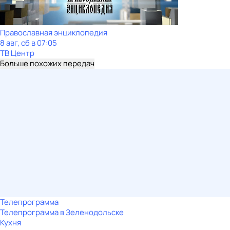
Православная энциклопедия
8 авг, сб в 07:05
ТВ Центр
Больше похожих передач
Телепрограмма
Телепрограмма в Зеленодольске
Кухня