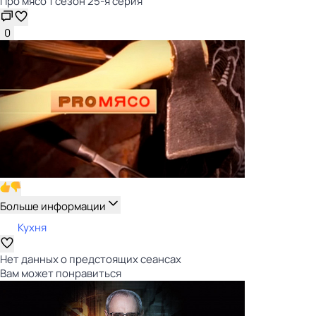
Про мясо 1 сезон 25-я серия
0
Больше информации
Кухня
Нет данных о предстоящих сеансах
Вам может понравиться