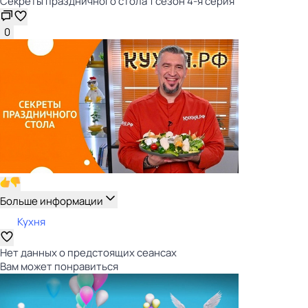
Секреты праздничного стола 1 сезон 4-я серия
0
Больше информации
Кухня
Нет данных о предстоящих сеансах
Вам может понравиться