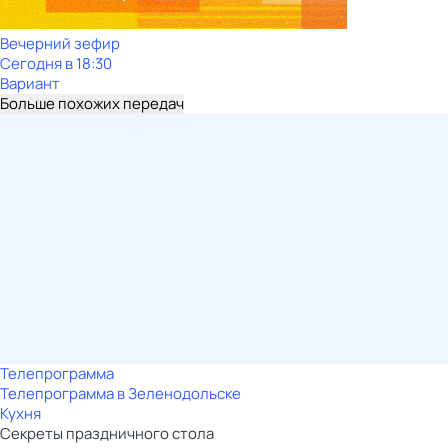
Вечерний зефир
Сегодня в 18:30
Вариант
Больше похожих передач
Телепрограмма
Телепрограмма в Зеленодольске
Кухня
Секреты праздничного стола