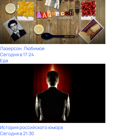
Лазерсон. Любимое
Сегодня в 17:24
Еда
История российского юмора
Сегодня в 21:30