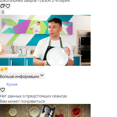
Школа юных шефов 1 сезон 2-я серия
0
Больше информации
Кухня
Нет данных о предстоящих сеансах
Вам может понравиться