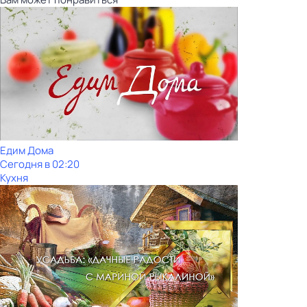
Едим Дома
Сегодня в 02:20
Кухня