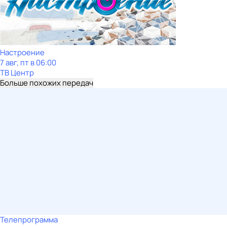
Настроение
7 авг, пт в 06:00
ТВ Центр
Больше похожих передач
Телепрограмма