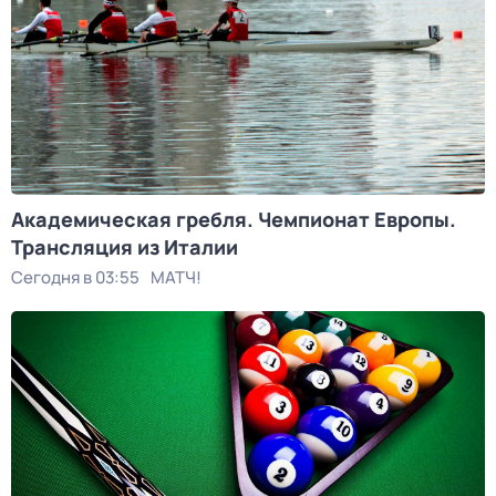
Академическая гребля. Чемпионат Европы.
Трансляция из Италии
Сегодня в 03:55
МАТЧ!