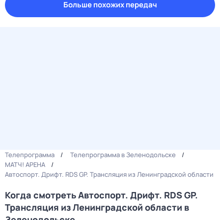
Больше похожих передач
Телепрограмма
Телепрограмма в Зеленодольске
МАТЧ! АРЕНА
Автоспорт. Дрифт. RDS GP. Трансляция из Ленинградской области
Когда смотреть Автоспорт. Дрифт. RDS GP.
Трансляция из Ленинградской области в
Зеленодольске