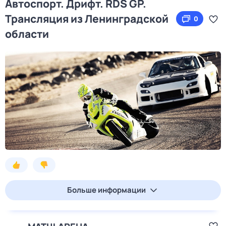
Автоспорт. Дрифт. RDS GP.
Трансляция из Ленинградской
0
области
Больше информации