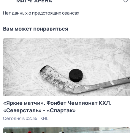
МАТЧ! АРЕНА
Нет данных о предстоящих сеансах
Вам может понравиться
«Яркие матчи». Фонбет Чемпионат КХЛ.
«Северсталь» - «Спартак»
Сегодня в 02:35
KHL