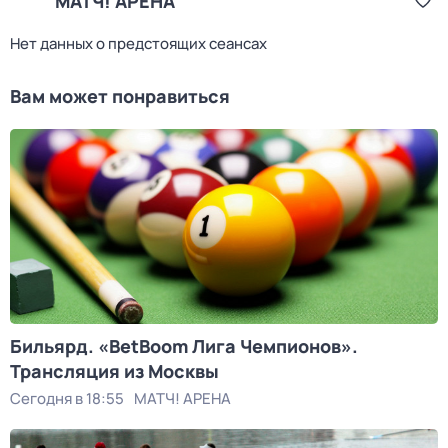
МАТЧ! АРЕНА
Нет данных о предстоящих сеансах
Вам может понравиться
Бильярд. «BetBoom Лига Чемпионов».
Трансляция из Москвы
Сегодня в 18:55
МАТЧ! АРЕНА