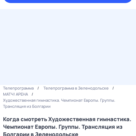
Телепрограмма
Телепрограмма в Зеленодольске
МАТЧ! АРЕНА
Художественная гимнастика. Чемпионат Европы. Группы.
Трансляция из Болгарии
Когда смотреть Художественная гимнастика.
Чемпионат Европы. Группы. Трансляция из
Болгарии в Зеленодольске