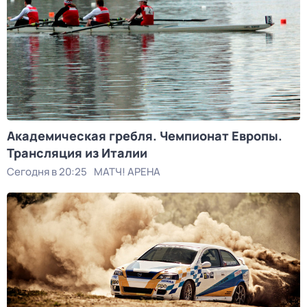
Академическая гребля. Чемпионат Европы.
Трансляция из Италии
Сегодня в 20:25
МАТЧ! АРЕНА