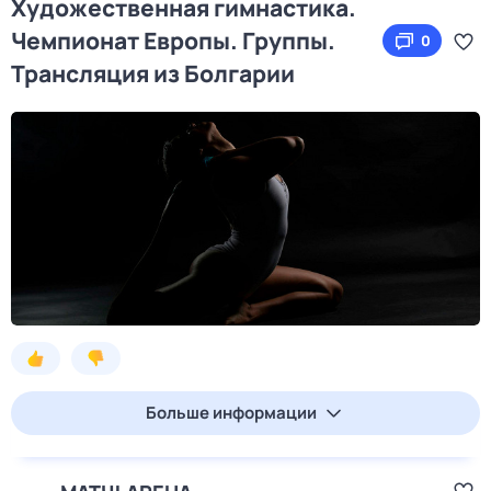
Художественная гимнастика.
Чемпионат Европы. Группы.
0
Трансляция из Болгарии
Больше информации