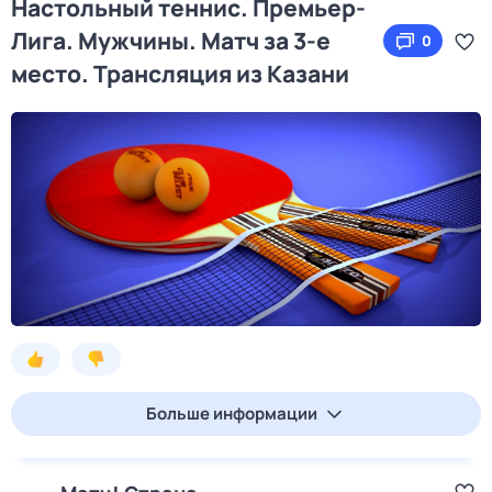
Настольный теннис. Премьер-
Лига. Мужчины. Матч за 3-е
0
место. Трансляция из Казани
Больше информации