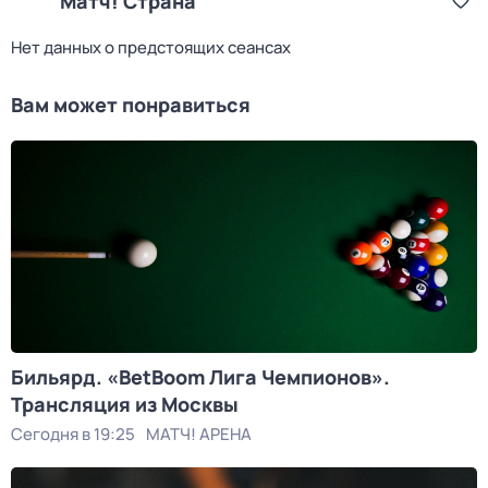
Матч! Страна
Нет данных о предстоящих сеансах
Вам может понравиться
Бильярд. «BetBoom Лига Чемпионов».
Трансляция из Москвы
Сегодня в 19:25
МАТЧ! АРЕНА