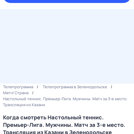
Телепрограмма
Телепрограмма в Зеленодольске
Матч! Страна
Настольный теннис. Премьер-Лига. Мужчины. Матч за 3-е место.
Трансляция из Казани
Когда смотреть Настольный теннис.
Премьер-Лига. Мужчины. Матч за 3-е место.
Трансляция из Казани в Зеленодольске