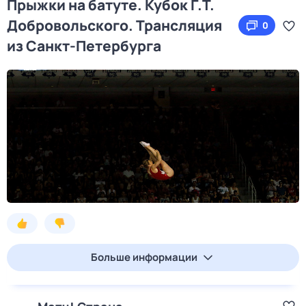
Прыжки на батуте. Кубок Г.Т.
Добровольского. Трансляция
0
из Санкт-Петербурга
Больше информации