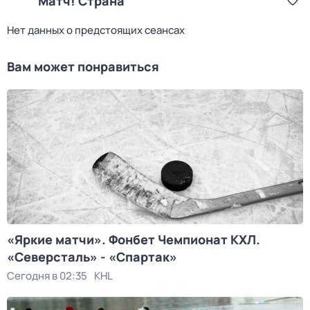
Матч! Страна
Нет данных о предстоящих сеансах
Вам может понравиться
«Яркие матчи». Фонбет Чемпионат КХЛ.
«Северсталь» - «Спартак»
Сегодня в 02:35
KHL