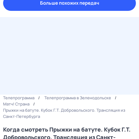
Больше похожих передач
Телепрограмма
Телепрограмма в Зеленодольске
Матч! Страна
Прыжки на батуте. Кубок Г.Т. Добровольского. Трансляция из
Санкт-Петербурга
Когда смотреть Прыжки на батуте. Кубок Г.Т.
Добровольского. Трансляция из Санкт-