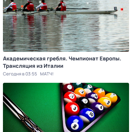
Академическая гребля. Чемпионат Европы.
Трансляция из Италии
Сегодня в 03:55
МАТЧ!