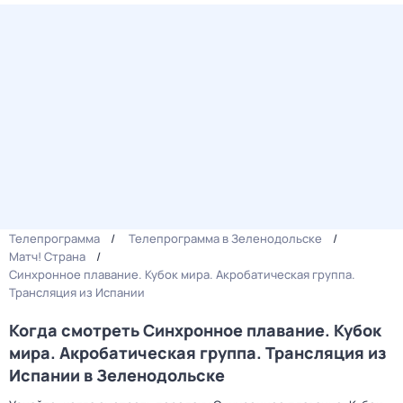
Телепрограмма
Телепрограмма в Зеленодольске
Матч! Страна
Синхронное плавание. Кубок мира. Акробатическая группа.
Трансляция из Испании
Когда смотреть Синхронное плавание. Кубок
мира. Акробатическая группа. Трансляция из
Испании в Зеленодольске