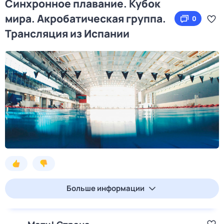
Синхронное плавание. Кубок
мира. Акробатическая группа.
0
Трансляция из Испании
Больше информации