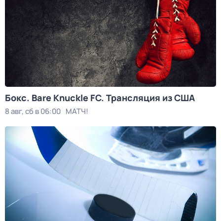
Бокс. Bare Knuckle FC. Трансляция из США
8 авг, сб в 06:00
МАТЧ!