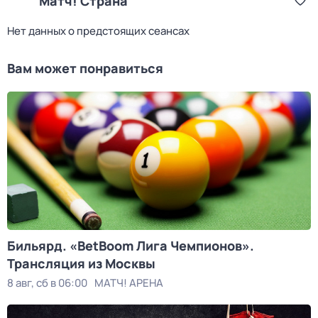
Матч! Страна
Нет данных о предстоящих сеансах
Вам может понравиться
Бильярд. «BetBoom Лига Чемпионов».
Трансляция из Москвы
8 авг, сб в 06:00
МАТЧ! АРЕНА