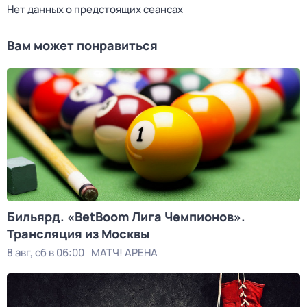
Нет данных о предстоящих сеансах
Вам может понравиться
Бильярд. «BetBoom Лига Чемпионов».
Трансляция из Москвы
8 авг, сб в 06:00
МАТЧ! АРЕНА