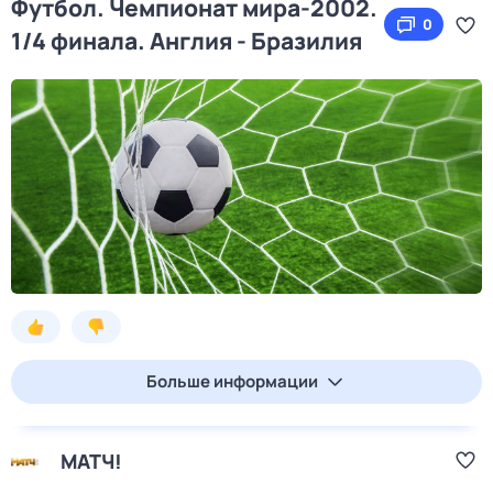
Футбол. Чемпионат мира-2002.
0
1/4 финала. Англия - Бразилия
Больше информации
МАТЧ!