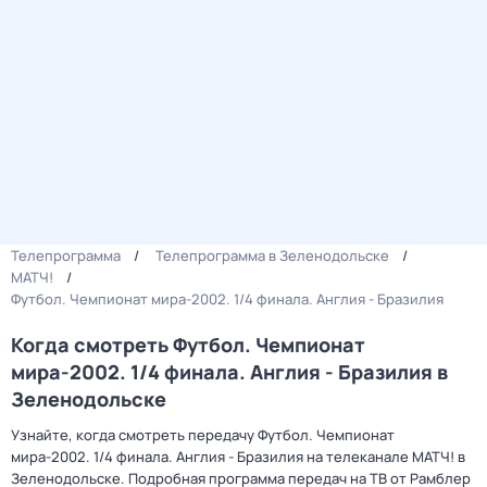
Телепрограмма
Телепрограмма в Зеленодольске
МАТЧ!
Футбол. Чемпионат мира-2002. 1/4 финала. Англия - Бразилия
Когда смотреть Футбол. Чемпионат
мира-2002. 1/4 финала. Англия - Бразилия в
Зеленодольске
Узнайте, когда смотреть передачу Футбол. Чемпионат
мира-2002. 1/4 финала. Англия - Бразилия на телеканале МАТЧ! в
Зеленодольске. Подробная программа передач на ТВ от Рамблер