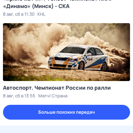
«Динамо» (Минск) - СКА
8 авг, сб в 11:30
KHL
Автоспорт. Чемпионат России по ралли
8 авг, сб в 13:55
Матч! Страна
Больше похожих передач