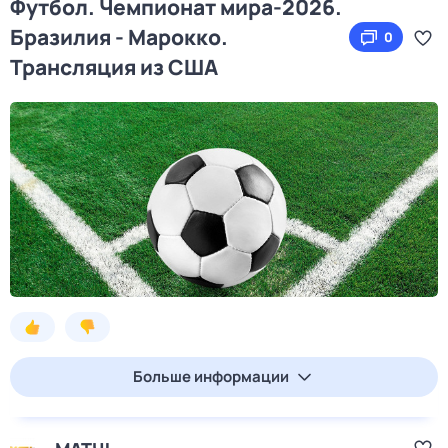
Футбол. Чемпионат мира-2026.
Бразилия - Марокко.
0
Трансляция из США
Больше информации