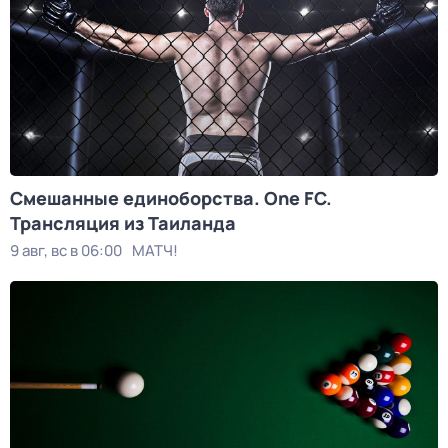
Смешанные единоборства. One FC.
Трансляция из Таиланда
9 авг, вс в 06:00
МАТЧ!