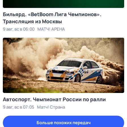
Бильярд. «BetBoom Лига Чемпионов».
Трансляция из Москвы
9 авг, вс в 06:00
МАТЧ! АРЕНА
Автоспорт. Чемпионат России по ралли
9 авг, вс в 07:05
Матч! Страна
Больше похожих передач