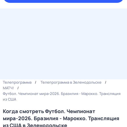
Телепрограмма
Телепрограмма в Зеленодольске
МАТЧ!
Футбол. Чемпионат мира-2026. Бразилия - Марокко. Трансляция
из США
Когда смотреть Футбол. Чемпионат
мира-2026. Бразилия - Марокко. Трансляция
из США в Зеленодольске