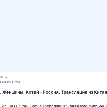
Ч!
яция из Китая
 Женщины. Китай - Россия. Трансляция из Китая
 Женщины. Китай - Россия. Трансляция из Китая на телеканале МАТЧ!