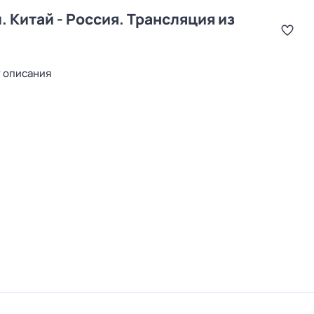
 Китай - Россия. Трансляция из
т описания