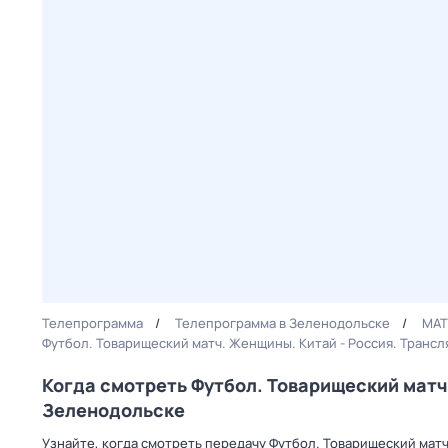
Телепрограмма
Телепрограмма в Зеленодольске
МАТ
Футбол. Товарищеский матч. Женщины. Китай - Россия. Трансл
Когда смотреть Футбол. Товарищеский матч.
Зеленодольске
Узнайте, когда смотреть передачу Футбол. Товарищеский матч.