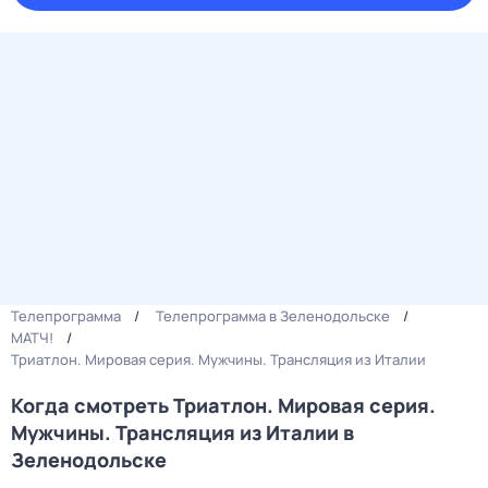
Телепрограмма
Телепрограмма в Зеленодольске
МАТЧ!
Триатлон. Мировая серия. Мужчины. Трансляция из Италии
Когда смотреть Триатлон. Мировая серия.
Мужчины. Трансляция из Италии в
Зеленодольске