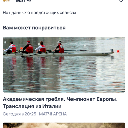
МАТЧ!
Нет данных о предстоящих сеансах
Вам может понравиться
Академическая гребля. Чемпионат Европы.
Трансляция из Италии
Сегодня в 20:25
МАТЧ! АРЕНА