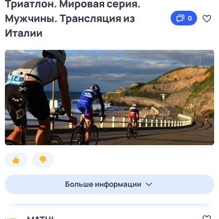
Триатлон. Мировая серия.
Мужчины. Трансляция из
0
Италии
Больше информации