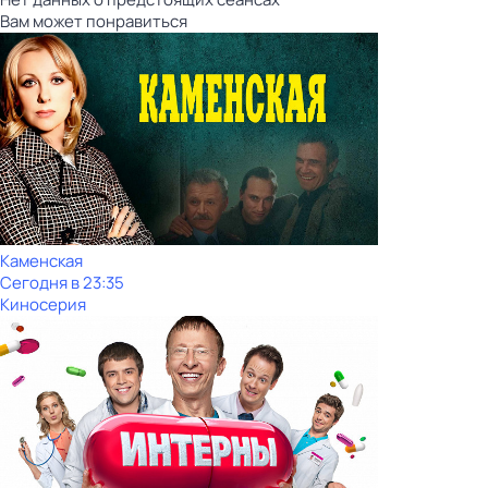
Вам может понравиться
Каменская
Сегодня в 23:35
Киносерия