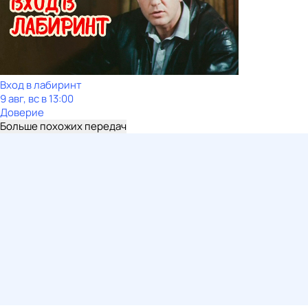
Вход в лабиринт
9 авг, вс в 13:00
Доверие
Больше похожих передач