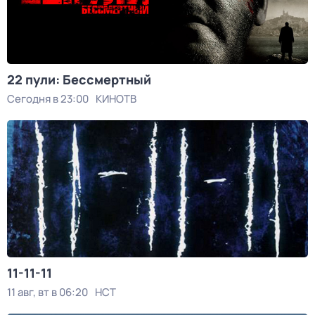
22 пули: Бессмертный
Сегодня в 23:00
КИНОТВ
11-11-11
11 авг, вт в 06:20
НСТ