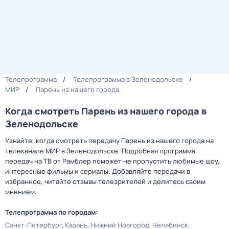
Телепрограмма
Телепрограмма в Зеленодольске
МИР
Парень из нашего города
Когда смотреть Парень из нашего города в
Зеленодольске
Узнайте, когда смотреть передачу Парень из нашего города на
телеканале МИР в Зеленодольске. Подробная программа
передач на ТВ от Рамблер поможет не пропустить любимые шоу,
интересные фильмы и сериалы. Добавляйте передачи в
избранное, читайте отзывы телезрителей и делитесь своим
мнением.
Телепрограмма по городам:
Санкт-Петербург
Казань
Нижний Новгород
Челябинск