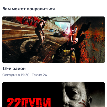
Вам может понравиться
13-й район
Сегодня в 19:30
Техно 24