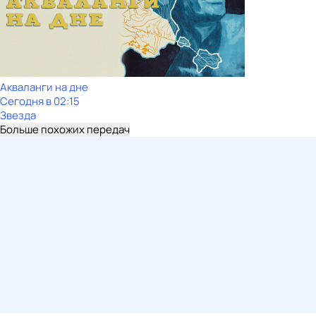
Акваланги на дне
Сегодня в 02:15
Звезда
Больше похожих передач