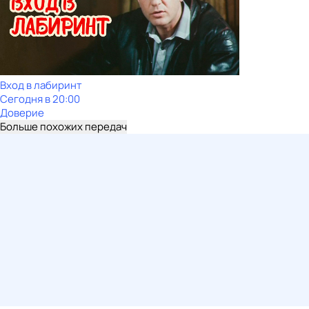
Вход в лабиринт
Сегодня в 20:00
Доверие
Больше похожих передач