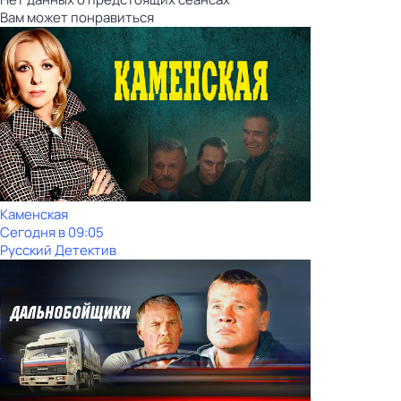
Вам может понравиться
Каменская
Сегодня в 09:05
Русский Детектив