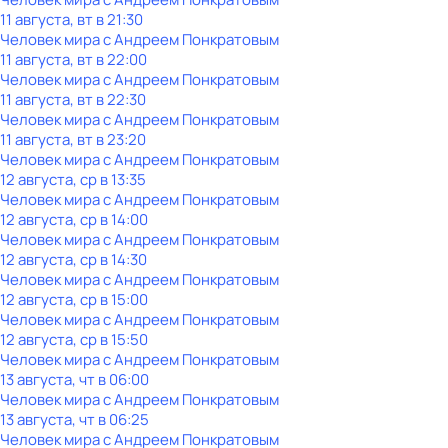
11 августа, вт в 21:30
Человек мира с Андреем Понкратовым
11 августа, вт в 22:00
Человек мира с Андреем Понкратовым
11 августа, вт в 22:30
Человек мира с Андреем Понкратовым
11 августа, вт в 23:20
Человек мира с Андреем Понкратовым
12 августа, ср в 13:35
Человек мира с Андреем Понкратовым
12 августа, ср в 14:00
Человек мира с Андреем Понкратовым
12 августа, ср в 14:30
Человек мира с Андреем Понкратовым
12 августа, ср в 15:00
Человек мира с Андреем Понкратовым
12 августа, ср в 15:50
Человек мира с Андреем Понкратовым
13 августа, чт в 06:00
Человек мира с Андреем Понкратовым
13 августа, чт в 06:25
Человек мира с Андреем Понкратовым