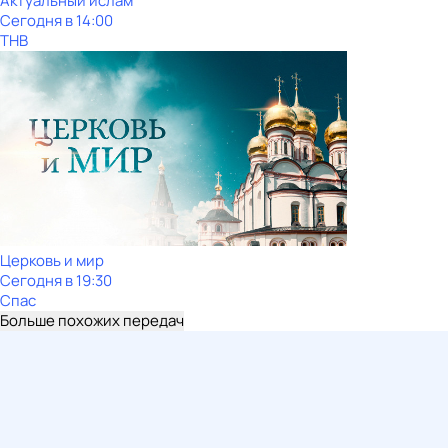
Актуальный ислам
Сегодня в 14:00
ТНВ
Церковь и мир
Сегодня в 19:30
Спас
Больше похожих передач