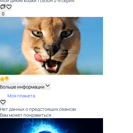
Мои дикие кошки 1 сезон 2-я серия
0
Больше информации
Моя планета
Нет данных о предстоящих сеансах
Вам может понравиться