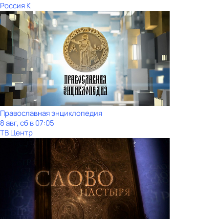
Россия К
Православная энциклопедия
8 авг, сб в 07:05
ТВ Центр