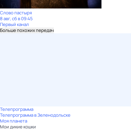
Слово пастыря
8 авг, сб в 09:45
Первый канал
Больше похожих передач
Телепрограмма
Телепрограмма в Зеленодольске
Моя планета
Мои дикие кошки