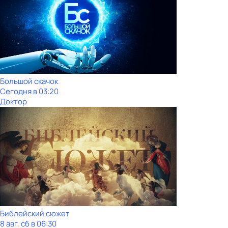
Большой скачок
Сегодня в 03:20
Доктор
Библейский сюжет
8 авг, сб в 06:30