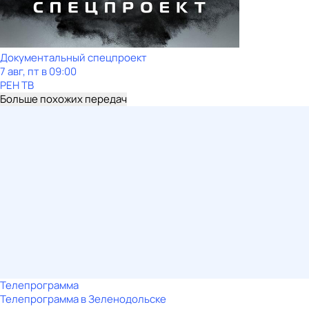
Документальный спецпроект
7 авг, пт в 09:00
РЕН ТВ
Больше похожих передач
Телепрограмма
Телепрограмма в Зеленодольске