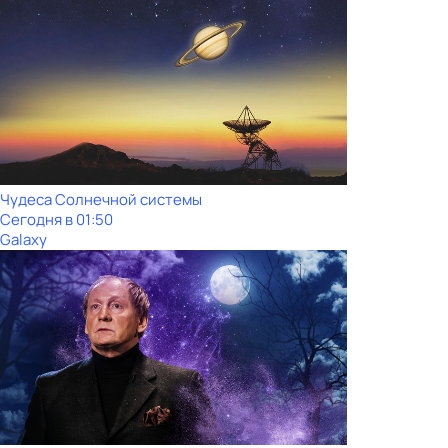
Чудеса Солнечной системы
Сегодня в 01:50
Galaxy