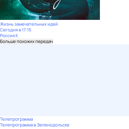
Жизнь замечательных идей
Сегодня в 17:15
Россия К
Больше похожих передач
Телепрограмма
Телепрограмма в Зеленодольске