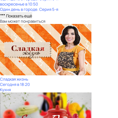
воскресенье
в
10:50
Один день в городе
. Серия 5-я
Показать ещё
Вам может понравиться
Сладкая жизнь
Сегодня в 18:20
Кухня