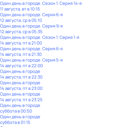
Один день в городе
. Сезон 1
. Серия 14-я
11 августа, вт в 10:15
Один день в городе
. Серия 6-я
12 августа, ср в 05:10
Один день в городе
. Серия 9-я
12 августа, ср в 05:35
Один день в городе
. Сезон 1
. Серия 1-я
14 августа, пт в 21:00
Один день в городе
. Серия 6-я
14 августа, пт в 21:30
Один день в городе
. Серия 5-я
14 августа, пт в 22:00
Один день в городе
14 августа, пт в 22:30
Один день в городе
14 августа, пт в 23:00
Один день в городе
14 августа, пт в 23:25
Один день в городе
суббота
в
00:50
Один день в городе
суббота
в
01:15