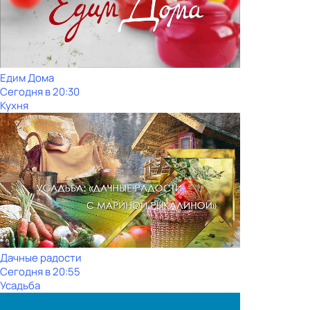
Едим Дома
Сегодня в 20:30
Кухня
Дачные радости
Сегодня в 20:55
Усадьба