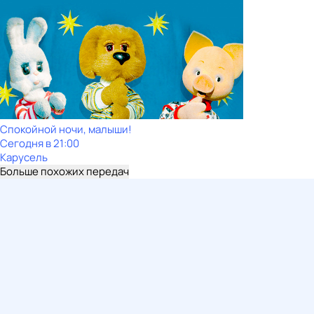
Спокойной ночи, малыши!
Сегодня в 21:00
Карусель
Больше похожих передач