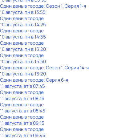
Один день в городе
. Сезон 1
. Серия 1-я
10 августа, пн в 13:55
Один день в городе
10 августа, пн в 14:25
Один день в городе
10 августа, пн в 14:55
Один день в городе
10 августа, пн в 15:20
Один день в городе
10 августа, пн в 15:50
Один день в городе
. Сезон 1
. Серия 14-я
10 августа, пн в 16:20
Один день в городе
. Серия 6-я
11 августа, вт в 07:45
Один день в городе
11 августа, вт в 08:15
Один день в городе
11 августа, вт в 08:45
Один день в городе
11 августа, вт в 09:15
Один день в городе
11 августа, вт в 09:45